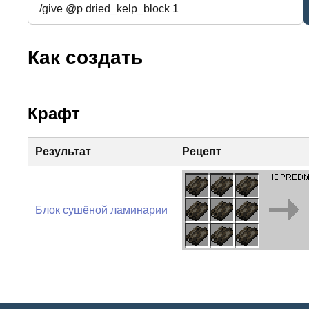
Как создать
Крафт
Результат
Рецепт
Блок сушёной ламинарии