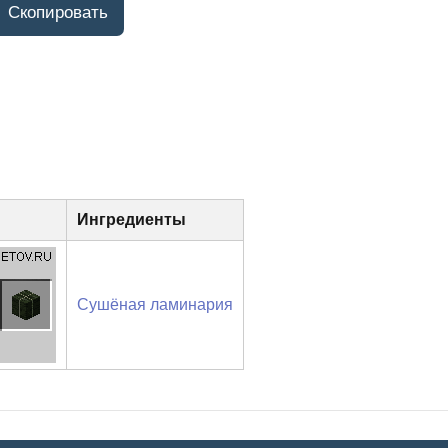
Ингредиенты
Сушёная ламинария