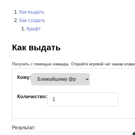
Как выдать
Как создать
Крафт
Как выдать
Получить с помощью команды. Откройте игровой чат нажав клавиш
Кому:
Количество:
Результат: