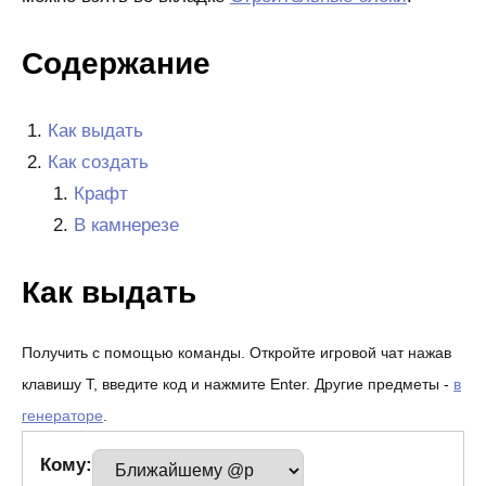
Содержание
Как выдать
Как создать
Крафт
В камнерезе
Как выдать
Получить с помощью команды. Откройте игровой чат нажав
клавишу T, введите код и нажмите Enter. Другие предметы -
в
генераторе
.
Кому: