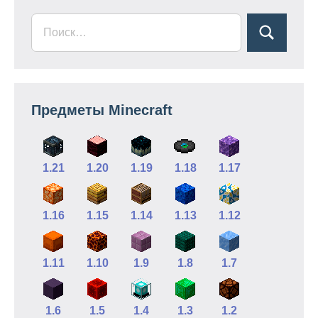
Предметы Minecraft
1.21
1.20
1.19
1.18
1.17
1.16
1.15
1.14
1.13
1.12
1.11
1.10
1.9
1.8
1.7
1.6
1.5
1.4
1.3
1.2