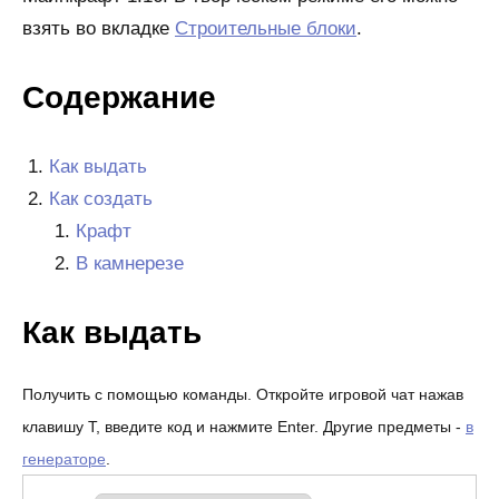
взять во вкладке
Строительные блоки
.
Содержание
Как выдать
Как создать
Крафт
В камнерезе
Как выдать
Получить с помощью команды. Откройте игровой чат нажав
клавишу T, введите код и нажмите Enter. Другие предметы -
в
генераторе
.