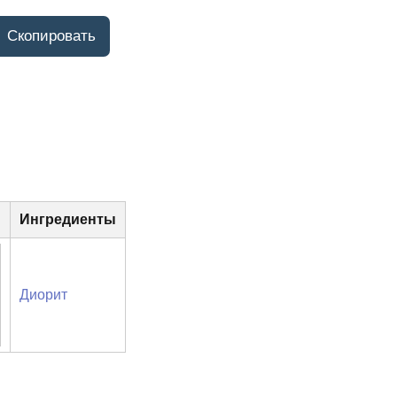
Ингредиенты
Диорит