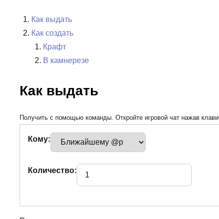
Как выдать
Как создать
Крафт
В камнерезе
Как выдать
Получить с помощью команды. Откройте игровой чат нажав клавиш
Кому:
Количество: