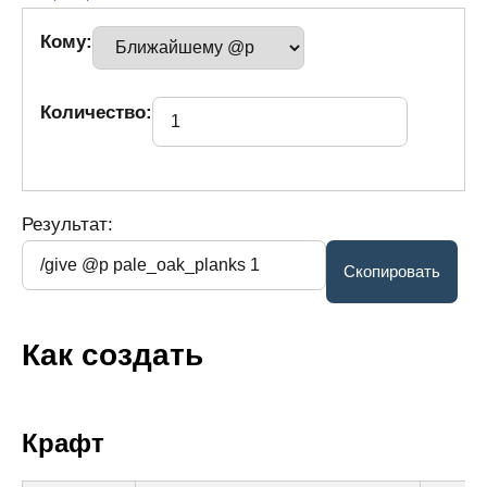
Кому:
Количество:
Результат:
Как создать
Крафт