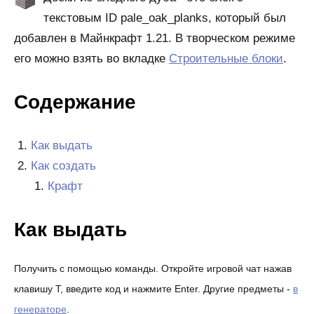
текстовым ID pale_oak_planks, который был
добавлен в Майнкрафт 1.21. В творческом режиме
его можно взять во вкладке
Строительные блоки
.
Содержание
Как выдать
Как создать
Крафт
Как выдать
Получить с помощью команды. Откройте игровой чат нажав
клавишу T, введите код и нажмите Enter. Другие предметы -
в
генераторе
.