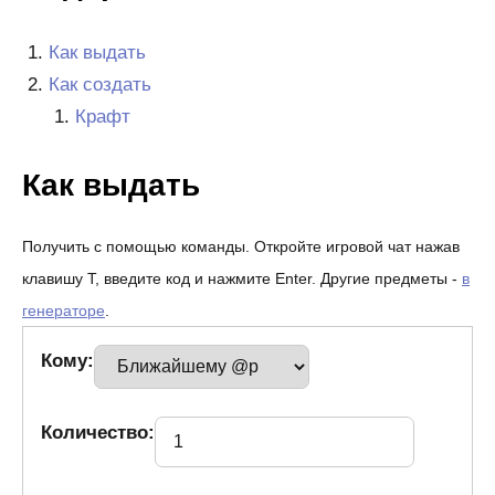
Как выдать
Как создать
Крафт
Как выдать
Получить с помощью команды. Откройте игровой чат нажав
клавишу T, введите код и нажмите Enter. Другие предметы -
в
генераторе
.
Кому:
Количество: