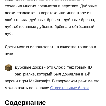
создания многих предметов в верстаке. Дубовые
доски создаются в верстаке или инвентаре из
любого вида дубовых брёвен - дубовые брёвна,
дуб, обтёсанные дубовые брёвна и обтёсанный
дуб.
Доски можно использовать в качестве топлива в
печи.
Дубовые доски - это блок с текстовым ID
oak_planks, который был добавлен в 1-й
версии игры Майнкрафт. В творческом режиме его
можно взять во вкладке
Строительные блоки
.
Содержание