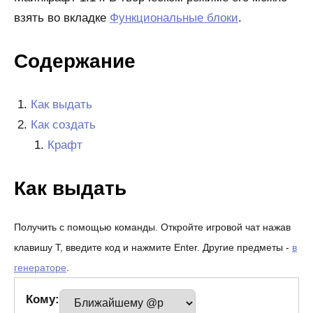
взять во вкладке
Функциональные блоки
.
Содержание
Как выдать
Как создать
Крафт
Как выдать
Получить с помощью команды. Откройте игровой чат нажав
клавишу T, введите код и нажмите Enter. Другие предметы -
в
генераторе
.
Кому: