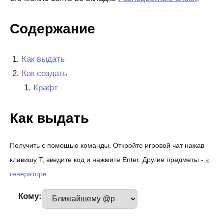
Содержание
Как выдать
Как создать
Крафт
Как выдать
Получить с помощью команды. Откройте игровой чат нажав
клавишу T, введите код и нажмите Enter. Другие предметы -
в
генераторе
.
Кому: