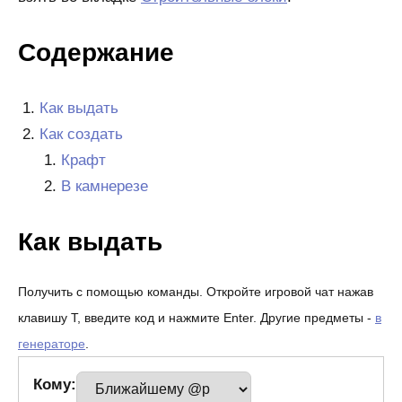
Содержание
Как выдать
Как создать
Крафт
В камнерезе
Как выдать
Получить с помощью команды. Откройте игровой чат нажав
клавишу T, введите код и нажмите Enter. Другие предметы -
в
генераторе
.
Кому: