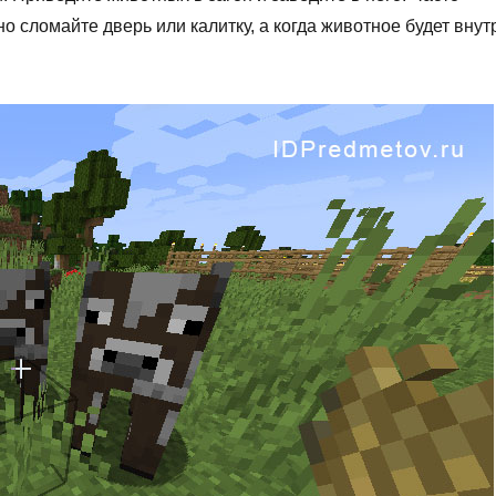
о сломайте дверь или калитку, а когда животное будет внут