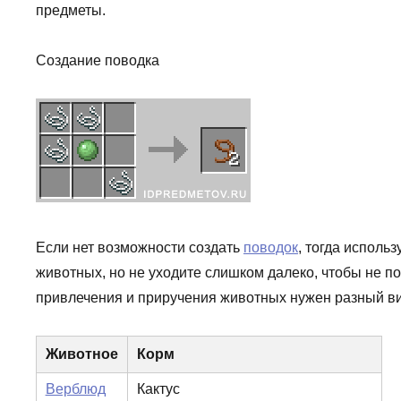
предметы.
Создание поводка
Если нет возможности создать
поводок
, тогда исполь
животных, но не уходите слишком далеко, чтобы не п
привлечения и приручения животных нужен разный ви
Животное
Корм
Верблюд
Кактус