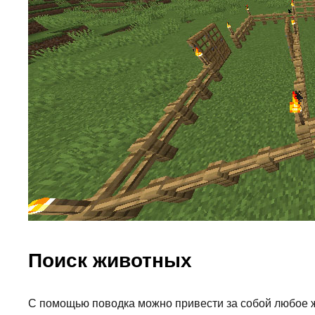
Поиск животных
С помощью поводка можно привести за собой любое жи