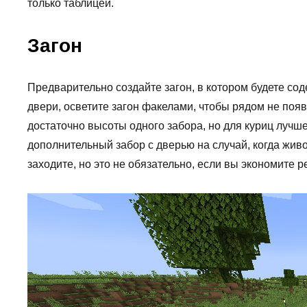
только таблицей.
Загон
Предварительно создайте загон, в котором будете со
двери, осветите загон факелами, чтобы рядом не по
достаточно высоты одного забора, но для куриц лучше 
дополнительный забор с дверью на случай, когда живо
заходите, но это не обязательно, если вы экономите р