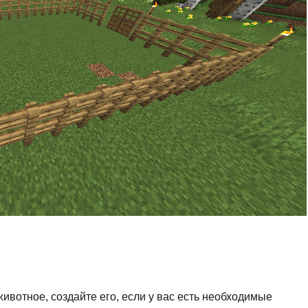
вотное, создайте его, если у вас есть необходимые