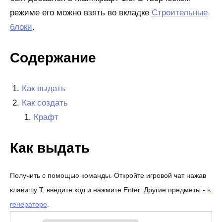
режиме его можно взять во вкладке
Строительные
блоки
.
Содержание
Как выдать
Как создать
Крафт
Как выдать
Получить с помощью команды. Откройте игровой чат нажав
клавишу T, введите код и нажмите Enter. Другие предметы -
в
генераторе
.