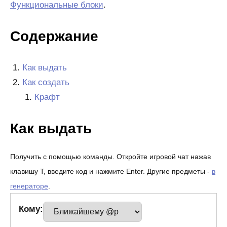
Функциональные блоки
.
Содержание
Как выдать
Как создать
Крафт
Как выдать
Получить с помощью команды. Откройте игровой чат нажав
клавишу T, введите код и нажмите Enter. Другие предметы -
в
генераторе
.
Кому: