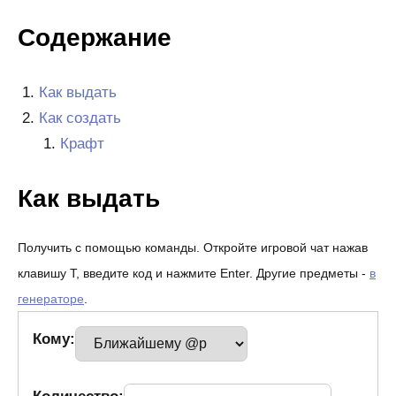
Содержание
Как выдать
Как создать
Крафт
Как выдать
Получить с помощью команды. Откройте игровой чат нажав
клавишу T, введите код и нажмите Enter. Другие предметы -
в
генераторе
.
Кому: