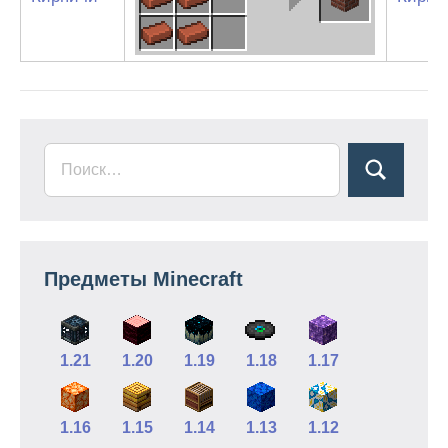
Предметы Minecraft
1.21
1.20
1.19
1.18
1.17
1.16
1.15
1.14
1.13
1.12