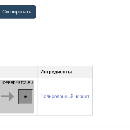
Ингредиенты
Полированный чернит