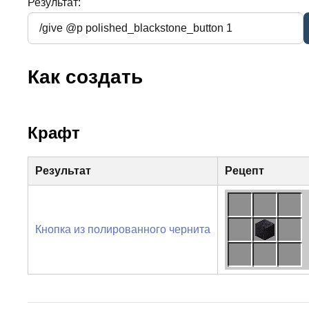
Результат:
Как создать
Крафт
Результат
Рецепт
Кнопка из полированного чернита