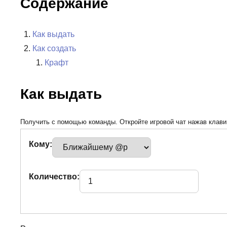
Содержание
Как выдать
Как создать
Крафт
Как выдать
Получить с помощью команды. Откройте игровой чат нажав клавиш
Кому:
Количество: