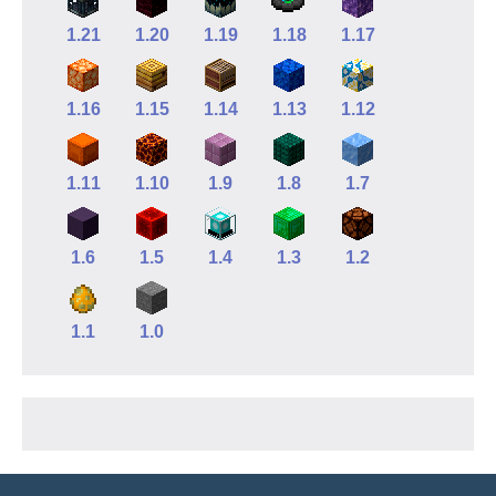
1.21
1.20
1.19
1.18
1.17
1.16
1.15
1.14
1.13
1.12
1.11
1.10
1.9
1.8
1.7
1.6
1.5
1.4
1.3
1.2
1.1
1.0