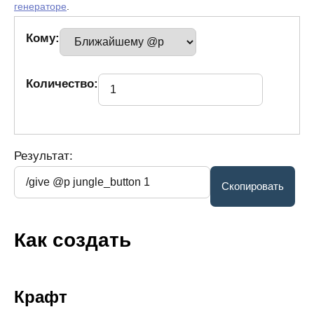
генераторе
.
Кому:
Количество:
Результат:
Как создать
Крафт