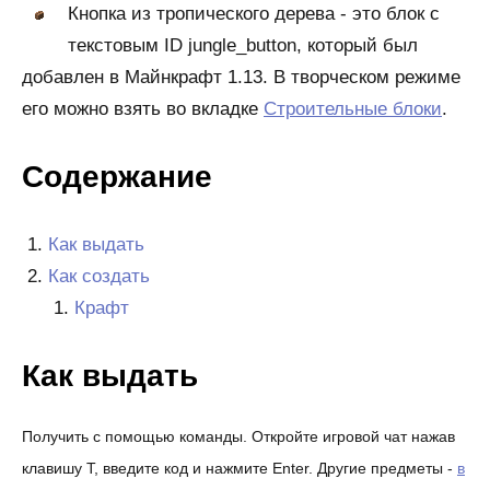
Кнопка из тропического дерева - это блок с
текстовым ID jungle_button, который был
добавлен в Майнкрафт 1.13. В творческом режиме
его можно взять во вкладке
Строительные блоки
.
Содержание
Как выдать
Как создать
Крафт
Как выдать
Получить с помощью команды. Откройте игровой чат нажав
клавишу T, введите код и нажмите Enter. Другие предметы -
в