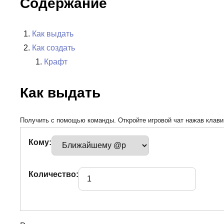
Содержание
Как выдать
Как создать
Крафт
Как выдать
Получить с помощью команды. Откройте игровой чат нажав клавиш
Кому:
Количество: