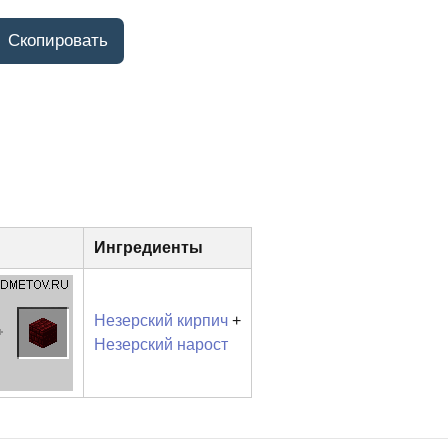
Ингредиенты
Незерский кирпич
+
Незерский нарост