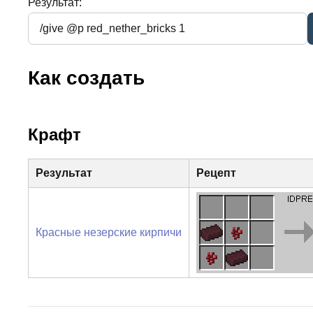
Результат:
Как создать
Крафт
Результат
Рецепт
Красные незерские кирпичи