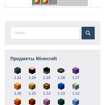
Предметы Minecraft
1.21
1.20
1.19
1.18
1.17
1.16
1.15
1.14
1.13
1.12