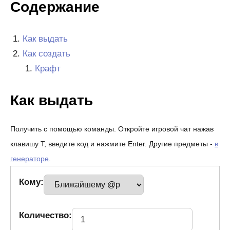
Содержание
Как выдать
Как создать
Крафт
Как выдать
Получить с помощью команды. Откройте игровой чат нажав
клавишу T, введите код и нажмите Enter. Другие предметы -
в
генераторе
.
Кому:
Количество: