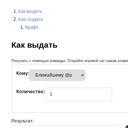
Как выдать
Как создать
Крафт
Как выдать
Получить с помощью команды. Откройте игровой чат нажав клавиш
Кому:
Количество:
Результат: