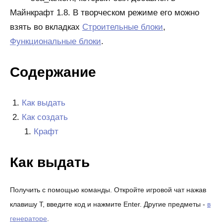
Майнкрафт 1.8. В творческом режиме его можно
взять во вкладках
Строительные блоки
,
Функциональные блоки
.
Содержание
Как выдать
Как создать
Крафт
Как выдать
Получить с помощью команды. Откройте игровой чат нажав
клавишу T, введите код и нажмите Enter. Другие предметы -
в
генераторе
.