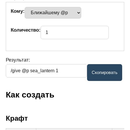
Кому:
Количество:
Результат:
Как создать
Крафт