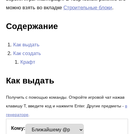
можно взять во вкладке
Строительные блоки
.
Содержание
Как выдать
Как создать
Крафт
Как выдать
Получить с помощью команды. Откройте игровой чат нажав
клавишу T, введите код и нажмите Enter. Другие предметы -
в
генераторе
.
Кому: