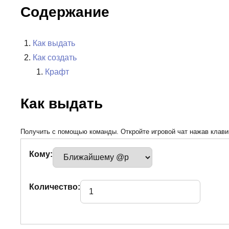
Содержание
Как выдать
Как создать
Крафт
Как выдать
Получить с помощью команды. Откройте игровой чат нажав клавиш
Кому:
Количество: