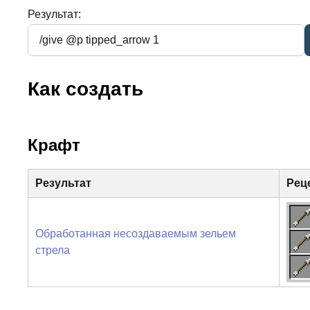
Результат:
Как создать
Крафт
Результат
Рец
Обработанная несоздаваемым зельем
стрела