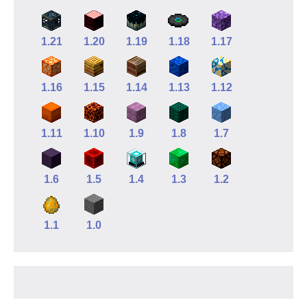
1.21
1.20
1.19
1.18
1.17
1.16
1.15
1.14
1.13
1.12
1.11
1.10
1.9
1.8
1.7
1.6
1.5
1.4
1.3
1.2
1.1
1.0