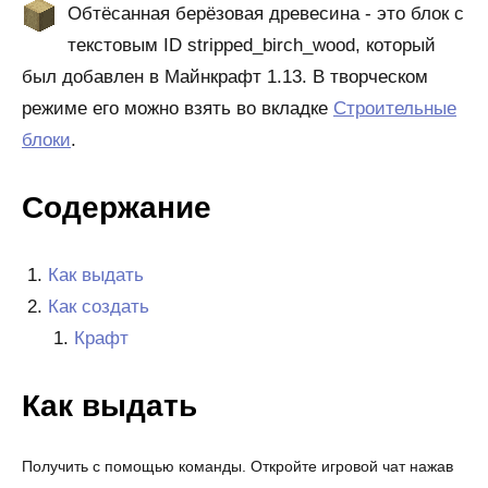
Обтёсанная берёзовая древесина - это блок с
текстовым ID stripped_birch_wood, который
был добавлен в Майнкрафт 1.13. В творческом
режиме его можно взять во вкладке
Строительные
блоки
.
Содержание
Как выдать
Как создать
Крафт
Как выдать
Получить с помощью команды. Откройте игровой чат нажав