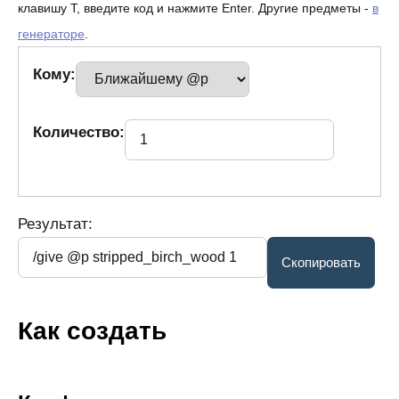
клавишу T, введите код и нажмите Enter. Другие предметы -
в
генераторе
.
Кому:
Количество:
Результат:
Как создать