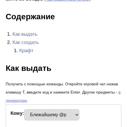
Содержание
Как выдать
Как создать
Крафт
Как выдать
Получить с помощью команды. Откройте игровой чат нажав
клавишу T, введите код и нажмите Enter. Другие предметы -
в
генераторе
.
Кому: