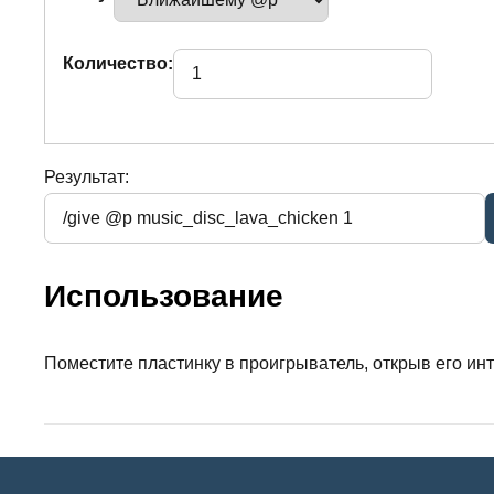
Количество:
Результат:
Использование
Поместите пластинку в проигрыватель, открыв его и