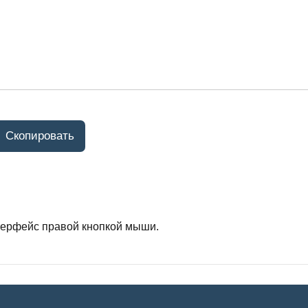
нтерфейс правой кнопкой мыши.