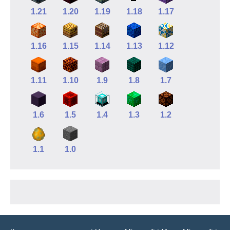
1.21
1.20
1.19
1.18
1.17
1.16
1.15
1.14
1.13
1.12
1.11
1.10
1.9
1.8
1.7
1.6
1.5
1.4
1.3
1.2
1.1
1.0