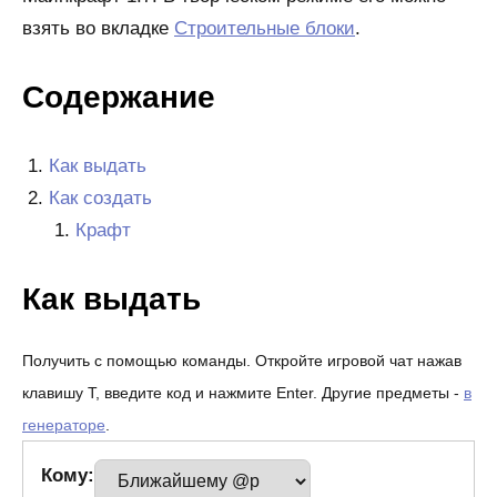
взять во вкладке
Строительные блоки
.
Содержание
Как выдать
Как создать
Крафт
Как выдать
Получить с помощью команды. Откройте игровой чат нажав
клавишу T, введите код и нажмите Enter. Другие предметы -
в
генераторе
.
Кому: