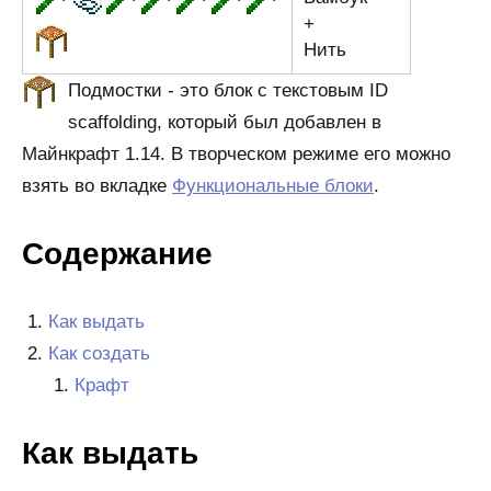
+
Нить
Подмостки - это блок с текстовым ID
scaffolding, который был добавлен в
Майнкрафт 1.14. В творческом режиме его можно
взять во вкладке
Функциональные блоки
.
Содержание
Как выдать
Как создать
Крафт
Как выдать