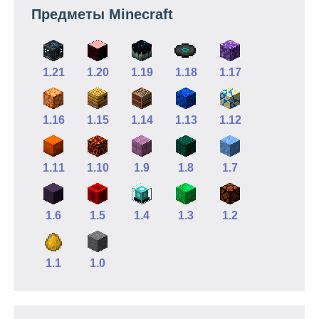
Предметы Minecraft
1.21
1.20
1.19
1.18
1.17
1.16
1.15
1.14
1.13
1.12
1.11
1.10
1.9
1.8
1.7
1.6
1.5
1.4
1.3
1.2
1.1
1.0