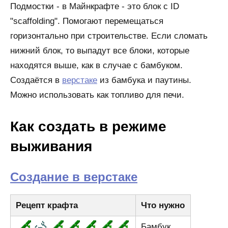
Подмостки - в Майнкрафте - это блок с ID
"scaffolding". Помогают перемещаться
горизонтально при строительстве. Если сломать
нижний блок, то выпадут все блоки, которые
находятся выше, как в случае с бамбуком.
Создаётся в
верстаке
из бамбука и паутины.
Можно использовать как топливо для печи.
Как создать в режиме
выживания
Создание в верстаке
Рецепт крафта
Что нужно
Бамбук