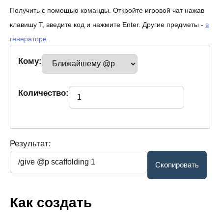
Получить с помощью команды. Откройте игровой чат нажав
клавишу T, введите код и нажмите Enter. Другие предметы -
в
генераторе
.
Кому:
Количество:
Результат:
Как создать