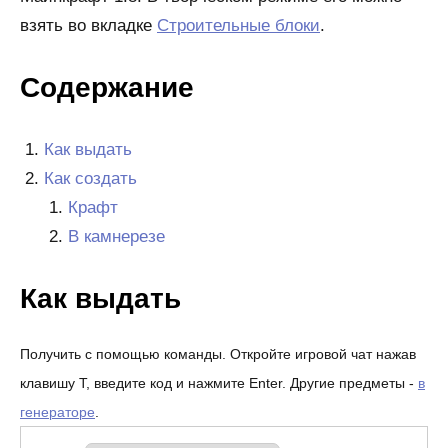
взять во вкладке
Строительные блоки
.
Содержание
Как выдать
Как создать
Крафт
В камнерезе
Как выдать
Получить с помощью команды. Откройте игровой чат нажав
клавишу T, введите код и нажмите Enter. Другие предметы -
в
генераторе
.