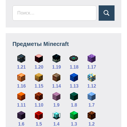
Предметы Minecraft
1.21
1.20
1.19
1.18
1.17
1.16
1.15
1.14
1.13
1.12
1.11
1.10
1.9
1.8
1.7
1.6
1.5
1.4
1.3
1.2