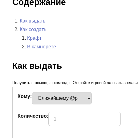
Содержание
Как выдать
Как создать
Крафт
В камнерезе
Как выдать
Получить с помощью команды. Откройте игровой чат нажав клавиш
Кому:
Количество: