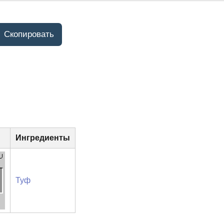
Ингредиенты
Туф