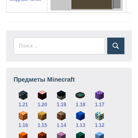
Предметы Minecraft
1.21
1.20
1.19
1.18
1.17
1.16
1.15
1.14
1.13
1.12