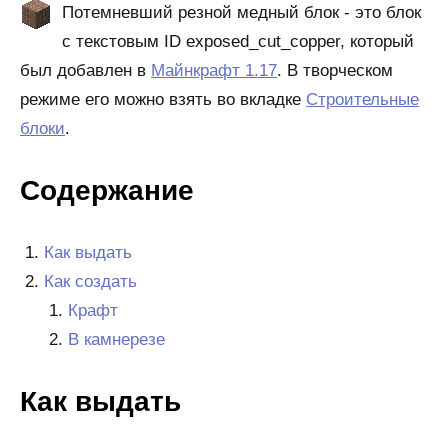
Потемневший резной медный блок - это блок
с текстовым ID exposed_cut_copper, который
был добавлен в
Майнкрафт 1.17
. В творческом
режиме его можно взять во вкладке
Строительные
блоки
.
Содержание
Как выдать
Как создать
Крафт
В камнерезе
Как выдать