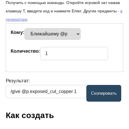
Получить с помощью команды. Откройте игровой чат нажав
клавишу T, введите код и нажмите Enter. Другие предметы -
в
генераторе
.
Кому:
Количество:
Результат:
Как создать