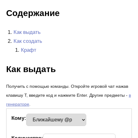
Содержание
Как выдать
Как создать
Крафт
Как выдать
Получить с помощью команды. Откройте игровой чат нажав
клавишу T, введите код и нажмите Enter. Другие предметы -
в
генераторе
.
Кому: