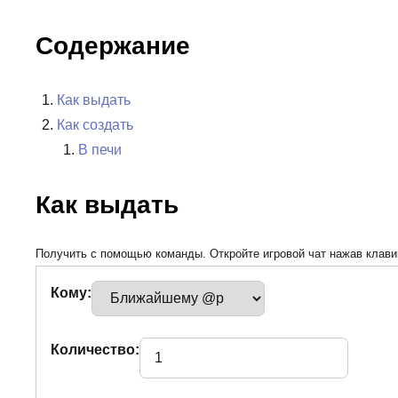
Содержание
Как выдать
Как создать
В печи
Как выдать
Получить с помощью команды. Откройте игровой чат нажав клавиш
Кому:
Количество: