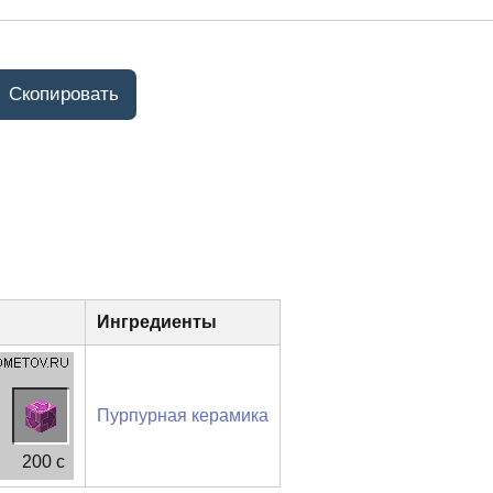
Ингредиенты
Пурпурная керамика
200 c