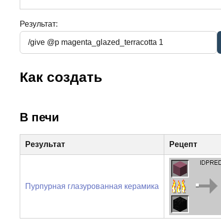
Результат:
Как создать
В печи
Результат
Рецепт
Пурпурная глазурованная керамика