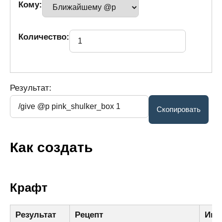
Кому:
Количество:
Результат:
Как создать
Крафт
Результат
Рецепт
Инг