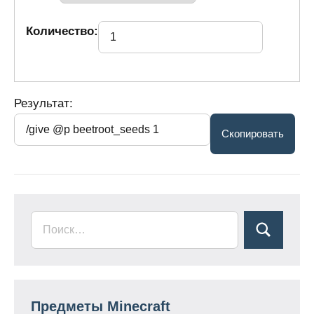
Количество:
Результат:
Предметы Minecraft