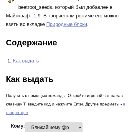
beetroot_seeds, который был добавлен в
Майнкрафт 1.9. В творческом режиме его можно
взять во вкладке
Природные блоки
.
Содержание
Как выдать
Как выдать
Получить с помощью команды. Откройте игровой чат нажав
клавишу T, введите код и нажмите Enter. Другие предметы -
в
генераторе
.
Кому: