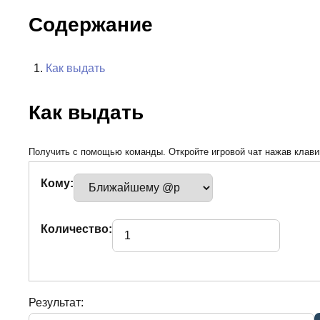
Содержание
Как выдать
Как выдать
Получить с помощью команды. Откройте игровой чат нажав клавиш
Кому:
Количество:
Результат: