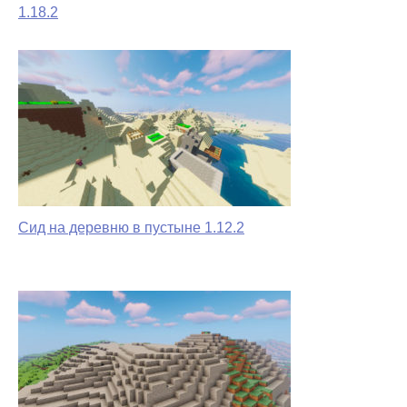
1.18.2
Сид на деревню в пустыне 1.12.2