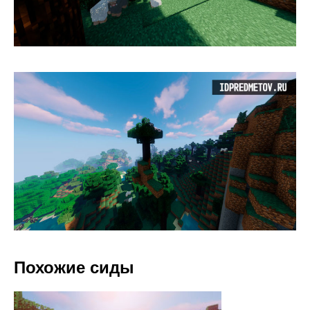
Похожие сиды