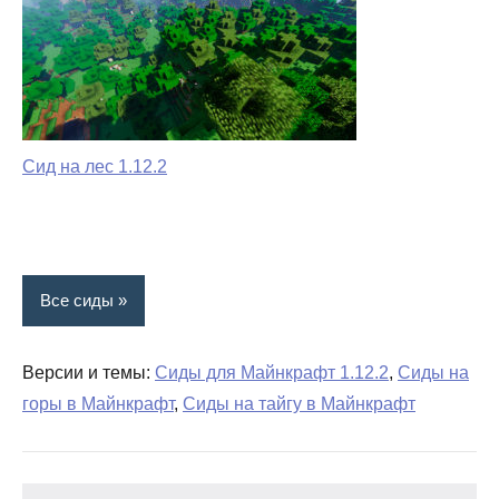
Сид на лес 1.12.2
Все сиды
Версии и темы:
Сиды для Майнкрафт 1.12.2
,
Сиды на
горы в Майнкрафт
,
Сиды на тайгу в Майнкрафт