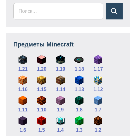
Предметы Minecraft
1.21
1.20
1.19
1.18
1.17
1.16
1.15
1.14
1.13
1.12
1.11
1.10
1.9
1.8
1.7
1.6
1.5
1.4
1.3
1.2