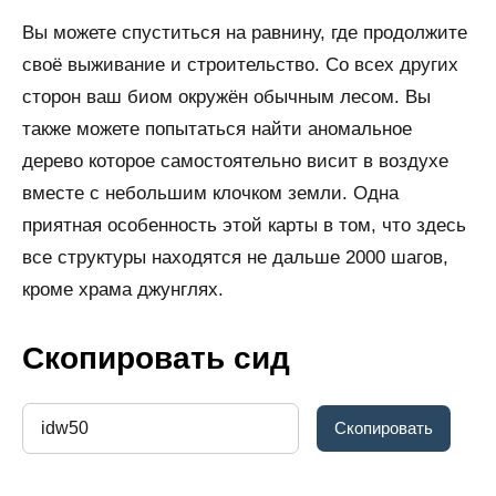
Вы можете спуститься на равнину, где продолжите
своё выживание и строительство. Со всех других
сторон ваш биом окружён обычным лесом. Вы
также можете попытаться найти аномальное
дерево которое самостоятельно висит в воздухе
вместе с небольшим клочком земли. Одна
приятная особенность этой карты в том, что здесь
все структуры находятся не дальше 2000 шагов,
кроме храма джунглях.
Скопировать сид