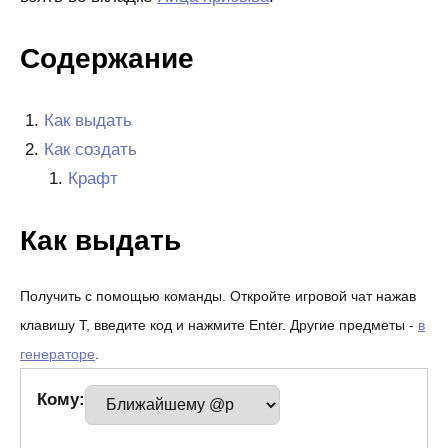
Содержание
Как выдать
Как создать
Крафт
Как выдать
Получить с помощью команды. Откройте игровой чат нажав
клавишу T, введите код и нажмите Enter. Другие предметы -
в
генераторе
.
Кому: