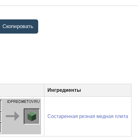
Ингредиенты
Состаренная резная медная плита