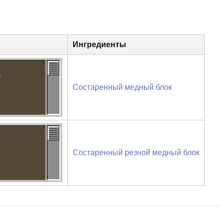
Ингредиенты
4
Состаренный медный блок
Состаренный резной медный блок