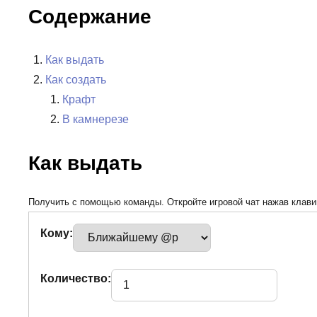
Содержание
Как выдать
Как создать
Крафт
В камнерезе
Как выдать
Получить с помощью команды. Откройте игровой чат нажав клавиш
Кому:
Количество: