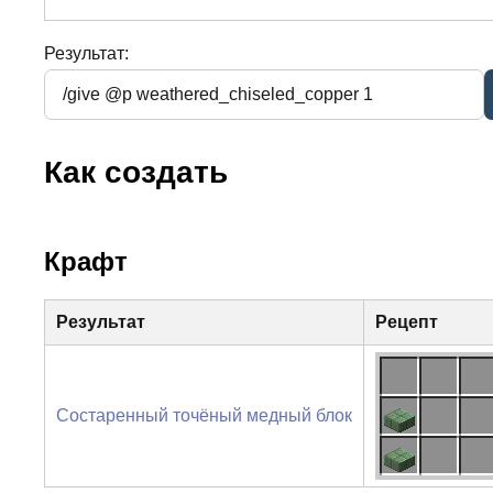
Результат:
Как создать
Крафт
Результат
Рецепт
Состаренный точёный медный блок