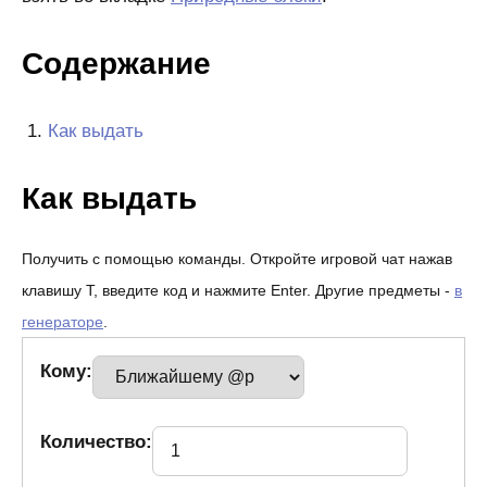
Содержание
Как выдать
Как выдать
Получить с помощью команды. Откройте игровой чат нажав
клавишу T, введите код и нажмите Enter. Другие предметы -
в
генераторе
.
Кому:
Количество: