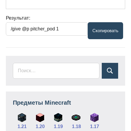
Результат:
Предметы Minecraft
1.21
1.20
1.19
1.18
1.17