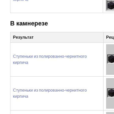
В камнерезе
Результат
Рец
Ступеньки из полированно-чернитного
кирпича
Ступеньки из полированно-чернитного
кирпича