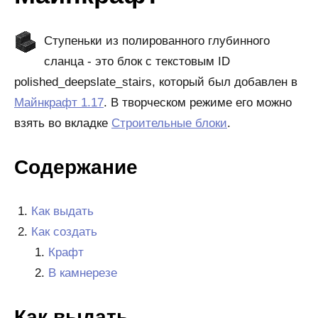
Ступеньки из полированного глубинного
сланца - это блок с текстовым ID
polished_deepslate_stairs, который был добавлен в
Майнкрафт 1.17
. В творческом режиме его можно
взять во вкладке
Строительные блоки
.
Содержание
Как выдать
Как создать
Крафт
В камнерезе
Как выдать