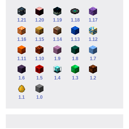
1.21
1.20
1.19
1.18
1.17
1.16
1.15
1.14
1.13
1.12
1.11
1.10
1.9
1.8
1.7
1.6
1.5
1.4
1.3
1.2
1.1
1.0