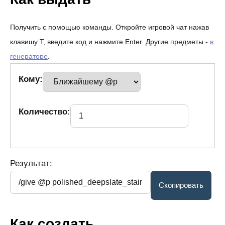
Получить с помощью команды. Откройте игровой чат нажав
клавишу T, введите код и нажмите Enter. Другие предметы -
в
генераторе
.
Кому:
Количество:
Результат:
Как создать