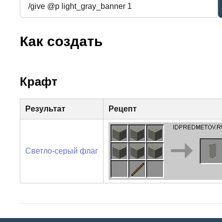
Как создать
Крафт
Результат
Рецепт
Светло-серый флаг