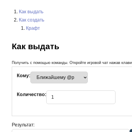
Как выдать
Как создать
Крафт
Как выдать
Получить с помощью команды. Откройте игровой чат нажав клавиш
Кому:
Количество:
Результат: