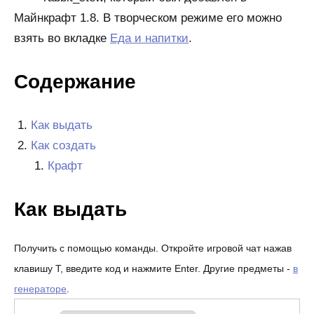
Майнкрафт 1.8. В творческом режиме его можно
взять во вкладке
Еда и напитки
.
Содержание
Как выдать
Как создать
Крафт
Как выдать
Получить с помощью команды. Откройте игровой чат нажав
клавишу T, введите код и нажмите Enter. Другие предметы -
в
генераторе
.