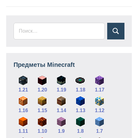
Предметы Minecraft
1.21
1.20
1.19
1.18
1.17
1.16
1.15
1.14
1.13
1.12
1.11
1.10
1.9
1.8
1.7