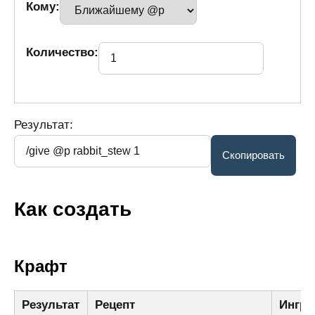
Кому:
Количество:
Результат:
Как создать
Крафт
Результат
Рецепт
Ингре