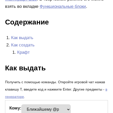
взять во вкладке
Функциональные блоки
.
Содержание
Как выдать
Как создать
Крафт
Как выдать
Получить с помощью команды. Откройте игровой чат нажав
клавишу T, введите код и нажмите Enter. Другие предметы -
в
генераторе
.
Кому: