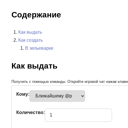
Содержание
Как выдать
Как создать
В зельеварке
Как выдать
Получить с помощью команды. Откройте игровой чат нажав клавиш
Кому:
Количество: