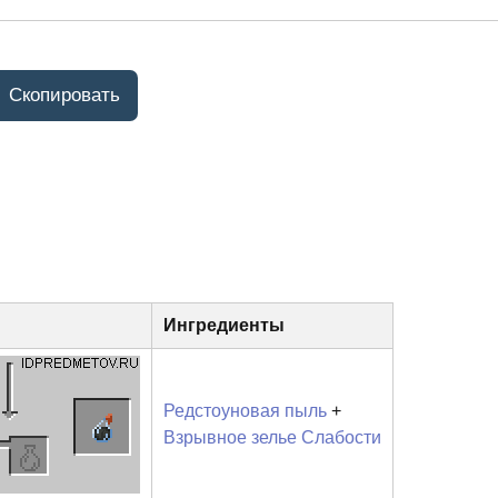
Ингредиенты
Редстоуновая пыль
+
Взрывное зелье Слабости