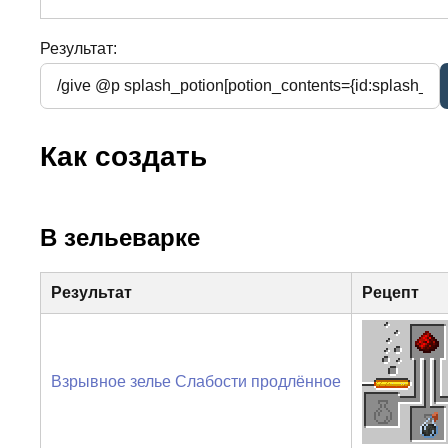
Результат:
Как создать
В зельеварке
Результат
Рецепт
Взрывное зелье Слабости продлённое