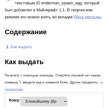
текстовым ID enderman_spawn_egg, который
был добавлен в Майнкрафт 1.1. В творческом
режиме его можно взять во вкладке
Яйца призыва
.
Содержание
Как выдать
Как выдать
Получить с помощью команды. Откройте игровой чат нажав
клавишу T, введите код и нажмите Enter. Другие предметы -
в
генераторе
.
Кому: