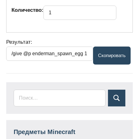
Количество:
Результат:
Предметы Minecraft