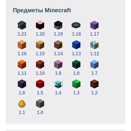
Предметы Minecraft
1.21
1.20
1.19
1.18
1.17
1.16
1.15
1.14
1.13
1.12
1.11
1.10
1.9
1.8
1.7
1.6
1.5
1.4
1.3
1.2
1.1
1.0