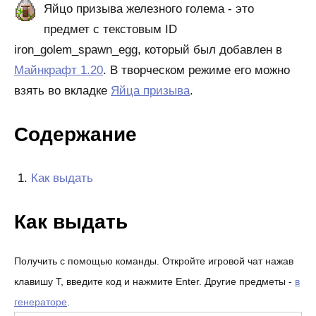
Яйцо призыва железного голема - это
предмет с текстовым ID
iron_golem_spawn_egg, который был добавлен в
Майнкрафт 1.20
. В творческом режиме его можно
взять во вкладке
Яйца призыва
.
Содержание
Как выдать
Как выдать
Получить с помощью команды. Откройте игровой чат нажав
клавишу T, введите код и нажмите Enter. Другие предметы -
в
генераторе
.