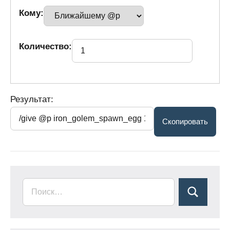
Кому:
Количество:
Результат: