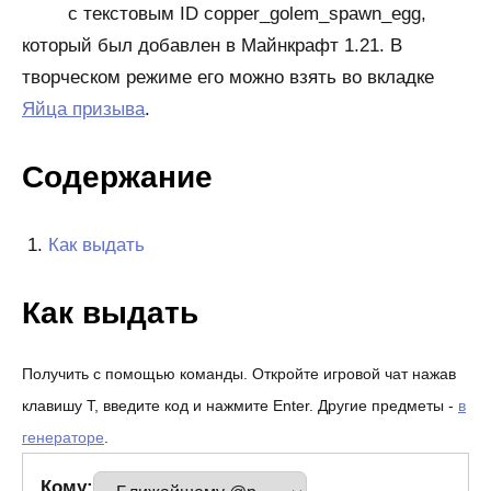
с текстовым ID copper_golem_spawn_egg,
который был добавлен в Майнкрафт 1.21. В
творческом режиме его можно взять во вкладке
Яйца призыва
.
Содержание
Как выдать
Как выдать
Получить с помощью команды. Откройте игровой чат нажав
клавишу T, введите код и нажмите Enter. Другие предметы -
в
генераторе
.
Кому: