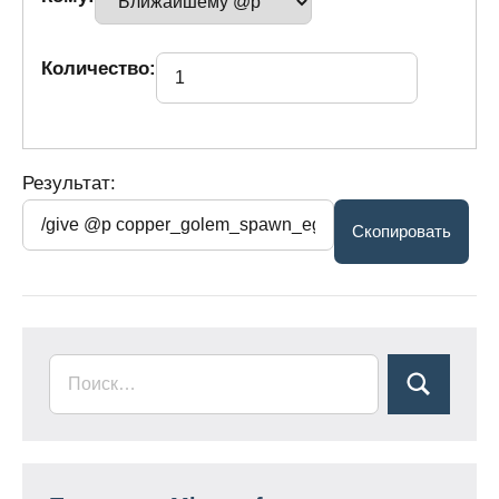
Количество:
Результат: