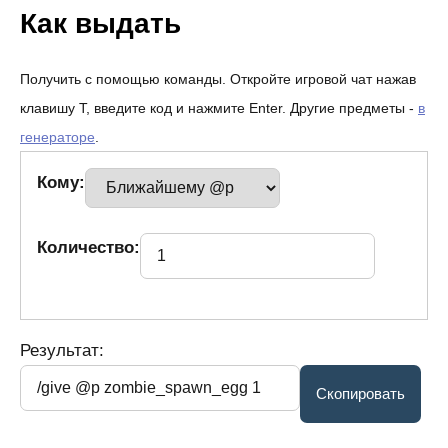
Как выдать
Получить с помощью команды. Откройте игровой чат нажав
клавишу T, введите код и нажмите Enter. Другие предметы -
в
генераторе
.
Кому:
Количество:
Результат: