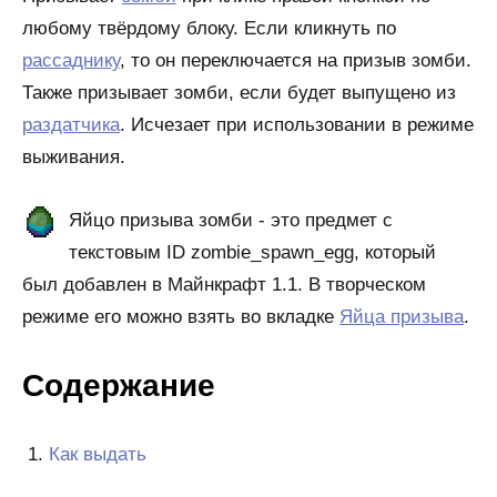
любому твёрдому блоку. Если кликнуть по
рассаднику
, то он переключается на призыв зомби.
Также призывает зомби, если будет выпущено из
раздатчика
. Исчезает при использовании в режиме
выживания.
Яйцо призыва зомби - это предмет с
текстовым ID zombie_spawn_egg, который
был добавлен в Майнкрафт 1.1. В творческом
режиме его можно взять во вкладке
Яйца призыва
.
Содержание
Как выдать