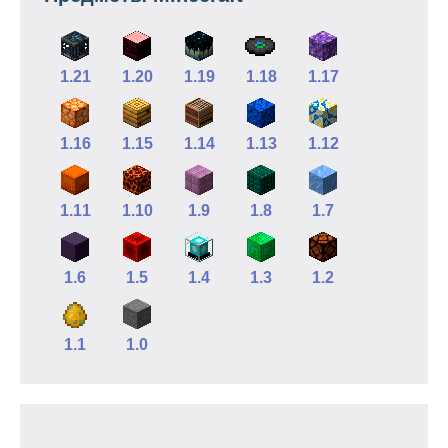
1.21
1.20
1.19
1.18
1.17
1.16
1.15
1.14
1.13
1.12
1.11
1.10
1.9
1.8
1.7
1.6
1.5
1.4
1.3
1.2
1.1
1.0