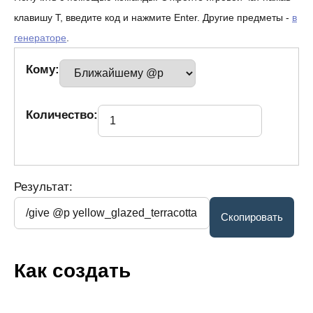
клавишу T, введите код и нажмите Enter. Другие предметы -
в
генераторе
.
Кому:
Количество:
Результат:
Как создать