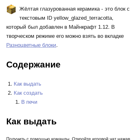
Жёлтая глазурованная керамика - это блок с
текстовым ID yellow_glazed_terracotta,
который был добавлен в Майнкрафт 1.12. В
творческом режиме его можно взять во вкладке
Разноцветные блоки
.
Содержание
Как выдать
Как создать
В печи
Как выдать
Получить с помощью команды. Откройте игровой чат нажав